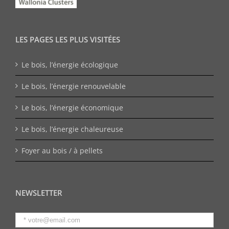
LES PAGES LES PLUS VISITÉES
Le bois, l’énergie écologique
Le bois, l’énergie renouvelable
Le bois, l’énergie économique
Le bois, l’énergie chaleureuse
Foyer au bois / à pellets
NEWSLETTER