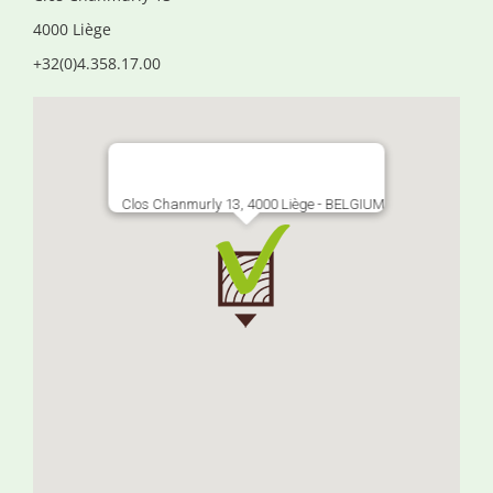
4000 Liège
+32(0)4.358.17.00
Clos Chanmurly 13, 4000 Liège - BELGIUM