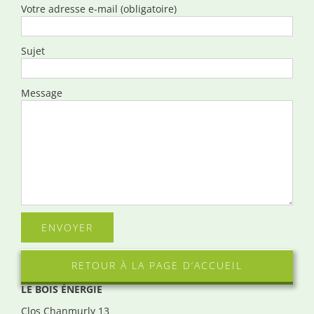
Votre adresse e-mail (obligatoire)
Sujet
Message
RETOUR À LA PAGE D’ACCUEIL
LE BOIS ÉNERGIE
Clos Chanmurly 13