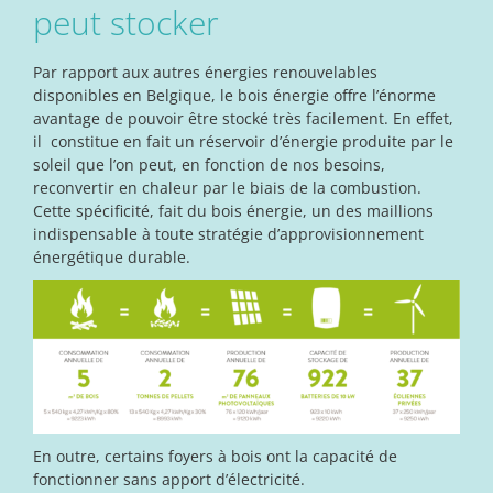
peut stocker
Par rapport aux autres énergies renouvelables
disponibles en Belgique, le bois énergie offre l’énorme
avantage de pouvoir être stocké très facilement. En effet,
il constitue en fait un réservoir d’énergie produite par le
soleil que l’on peut, en fonction de nos besoins,
reconvertir en chaleur par le biais de la combustion.
Cette spécificité, fait du bois énergie, un des maillions
indispensable à toute stratégie d’approvisionnement
énergétique durable.
En outre, certains foyers à bois ont la capacité de
fonctionner sans apport d’électricité.