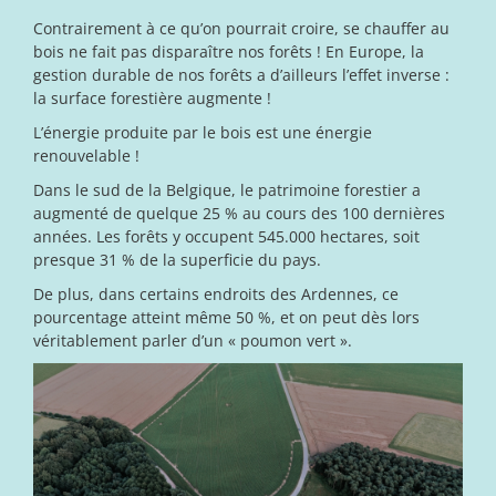
Contrairement à ce qu’on pourrait croire, se chauffer au
bois ne fait pas disparaître nos forêts ! En Europe, la
gestion durable de nos forêts a d’ailleurs l’effet inverse :
la surface forestière augmente !
L’énergie produite par le bois est une énergie
renouvelable !
Dans le sud de la Belgique, le patrimoine forestier a
augmenté de quelque 25 % au cours des 100 dernières
années. Les forêts y occupent 545.000 hectares, soit
presque 31 % de la superficie du pays.
De plus, dans certains endroits des Ardennes, ce
pourcentage atteint même 50 %, et on peut dès lors
véritablement parler d’un « poumon vert ».