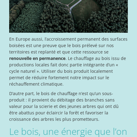
En Europe aussi, l’accroissement permanent des surfaces
boisées est une preuve que le bois prélevé sur nos
territoires est replanté et que cette ressource se
renouvelle en permanence
. Le chauffage au bois issu de
productions locales fait donc partie intégrante d’un «
cycle naturel ». Utiliser du bois produit localement
permet de réduire fortement notre impact sur le
réchauffement climatique.
D’autre part, le bois de chauffage n’est qu’un sous-
produit : il provient du débitage des branches sans
valeur pour la scierie et des jeunes arbres qui ont dû
être abattus pour éclaircir la forêt et favoriser la
croissance des arbres les plus prometteurs.
Le bois, une énergie que l’on