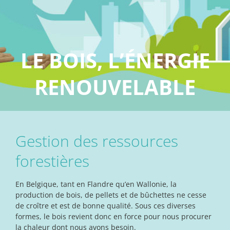
LE BOIS, L’ÉNERGIE
RENOUVELABLE
Gestion des ressources
forestières
En Belgique, tant en Flandre qu’en Wallonie, la
production de bois, de pellets et de bûchettes ne cesse
de croître et est de bonne qualité. Sous ces diverses
formes, le bois revient donc en force pour nous procurer
la chaleur dont nous avons besoin.