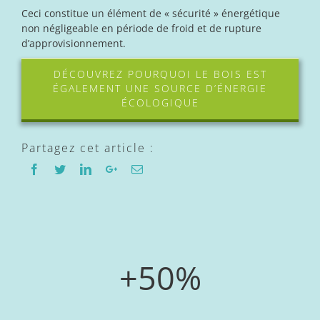
Ceci constitue un élément de « sécurité » énergétique
non négligeable en période de froid et de rupture
d’approvisionnement.
DÉCOUVREZ POURQUOI LE BOIS EST
ÉGALEMENT UNE SOURCE D’ÉNERGIE
ÉCOLOGIQUE
Partagez cet article :
+50%